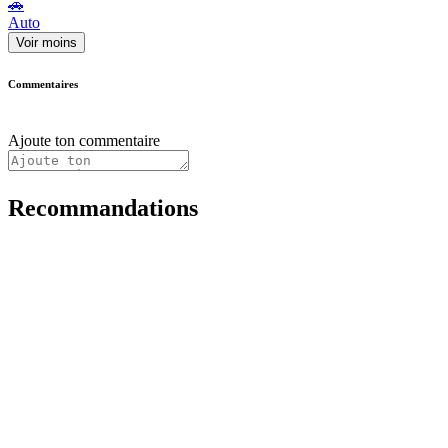
🚗
Auto
Voir moins
Commentaires
Ajoute ton commentaire
Recommandations