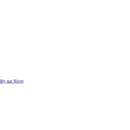
illy sur Noye