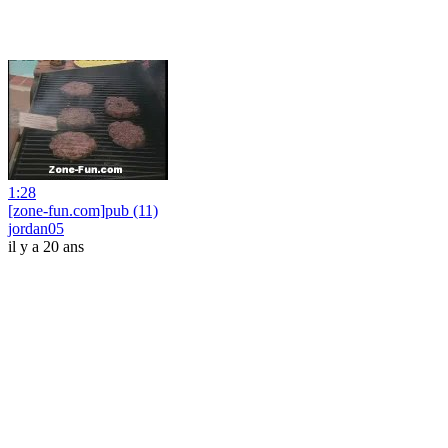
1:28
[zone-fun.com]pub (11)
jordan05
il y a 20 ans