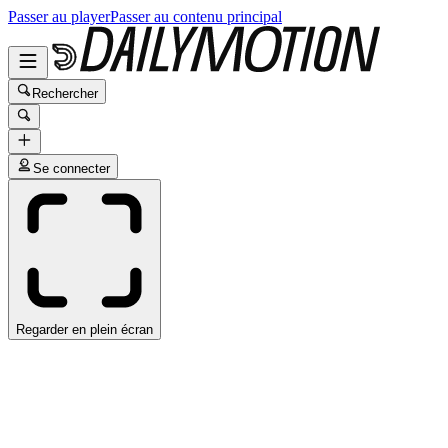
Passer au player
Passer au contenu principal
Rechercher
Se connecter
Regarder en plein écran