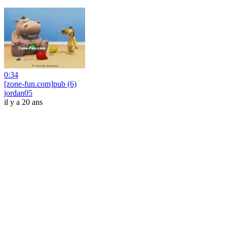
0:34
[zone-fun.com]pub (6)
jordan05
il y a 20 ans