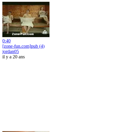
0:40
[zone-fun.com]pub (4)
jordan05
il y a 20 ans