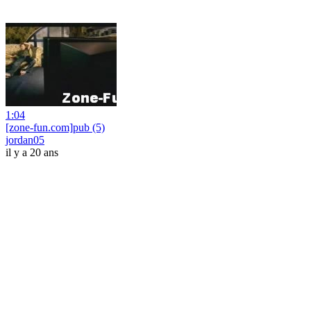
1:04
[zone-fun.com]pub (5)
jordan05
il y a 20 ans