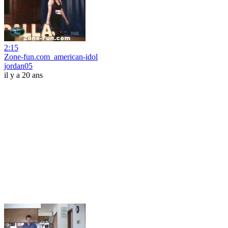
2:15
Zone-fun.com_american-idol
jordan05
il y a 20 ans