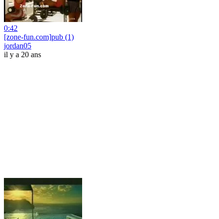
0:42
[zone-fun.com]pub (1)
jordan05
il y a 20 ans