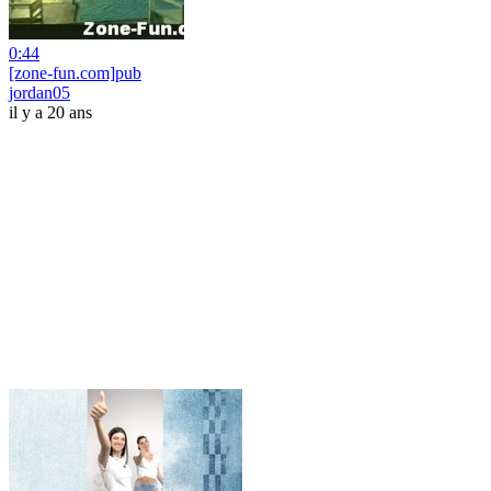
0:44
[zone-fun.com]pub
jordan05
il y a 20 ans