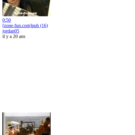
0:50
[zone-fun.com]pub (16)
jordan05
il y a 20 ans