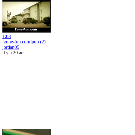
1:03
[zone-fun.com]pub (2)
jordan05
il y a 20 ans