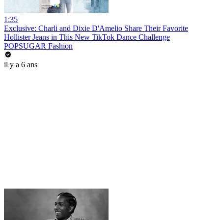
1:35
Exclusive: Charli and Dixie D'Amelio Share Their Favorite
Hollister Jeans in This New TikTok Dance Challenge
POPSUGAR Fashion
il y a 6 ans