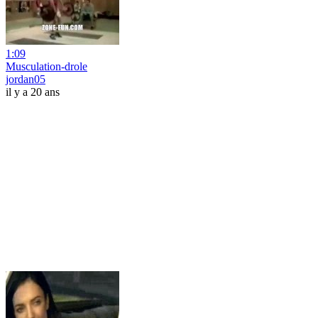
1:09
Musculation-drole
jordan05
il y a 20 ans