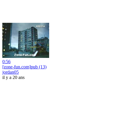
0:56
[zone-fun.com]pub (13)
jordan05
il y a 20 ans