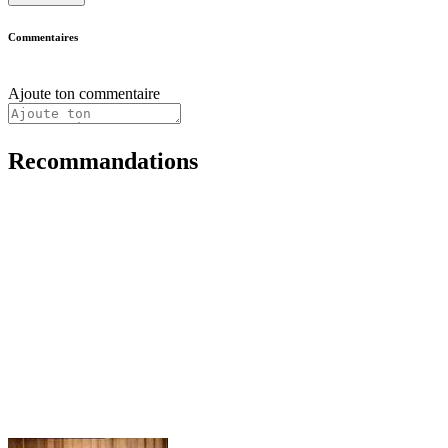
Commentaires
Ajoute ton commentaire
Recommandations