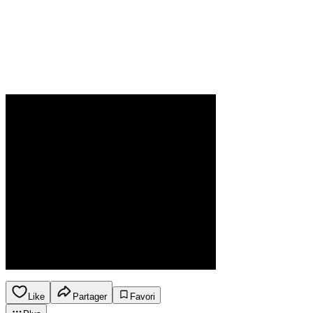
Like
Partager
Favori