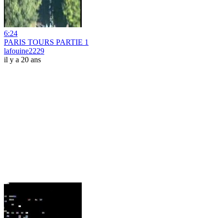
6:24
PARIS TOURS PARTIE 1
lafouine2229
il y a 20 ans