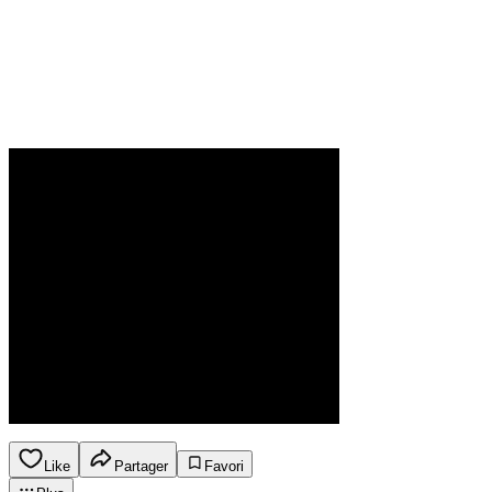
Like
Partager
Favori