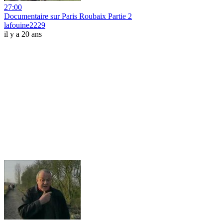
27:00
Documentaire sur Paris Roubaix Partie 2
lafouine2229
il y a 20 ans