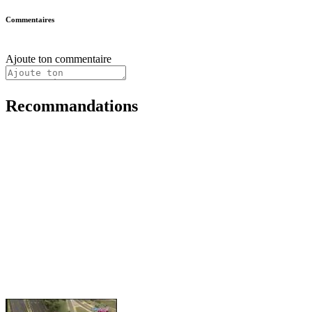
Commentaires
Ajoute ton commentaire
Recommandations