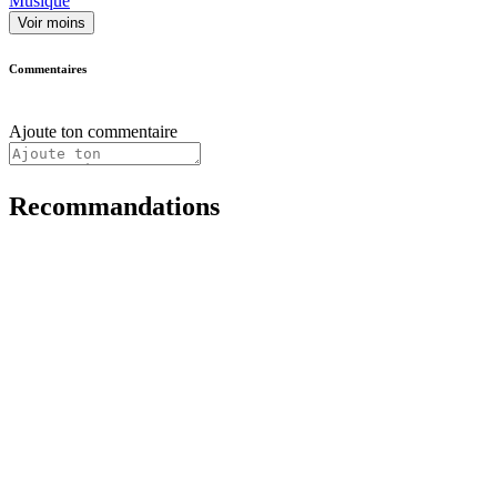
Musique
Voir moins
Commentaires
Ajoute ton commentaire
Recommandations