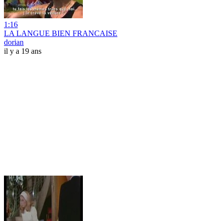
1:16
LA LANGUE BIEN FRANCAISE
dorian
il y a 19 ans