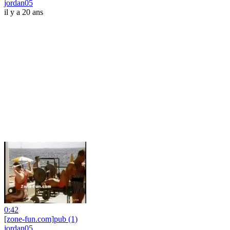
jordan05
il y a 20 ans
0:42
[zone-fun.com]pub (1)
jordan05