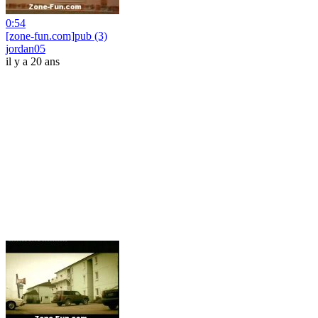
0:54
[zone-fun.com]pub (3)
jordan05
il y a 20 ans