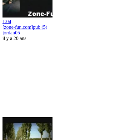
1:04
[zone-fun.com]pub (5)
jordan05
il y a 20 ans