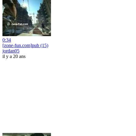
0:34
[zone-fun.com]pub (15)
jordan05
il y a 20 ans