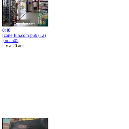
0:48
[zone-fun.com]pub (12)
jordan05
il y a 20 ans