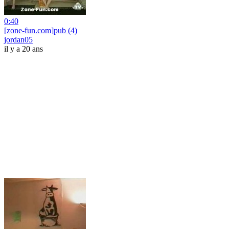
0:40
[zone-fun.com]pub (4)
jordan05
il y a 20 ans