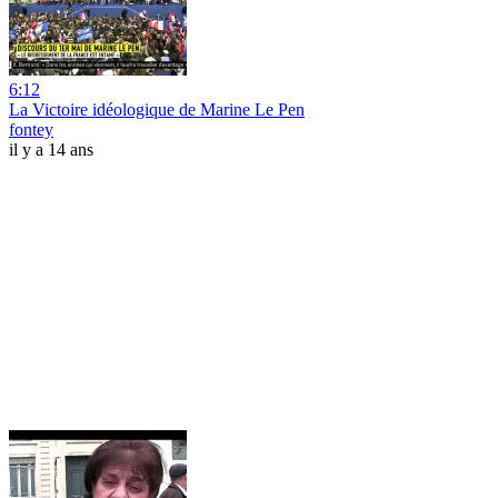
6:12
La Victoire idéologique de Marine Le Pen
fontey
il y a 14 ans