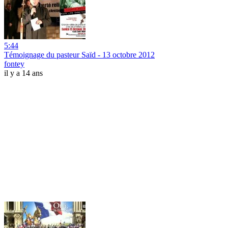
5:44
Témoignage du pasteur Saïd - 13 octobre 2012
fontey
il y a 14 ans