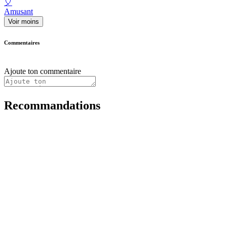
🎈
Amusant
Voir moins
Commentaires
Ajoute ton commentaire
Recommandations