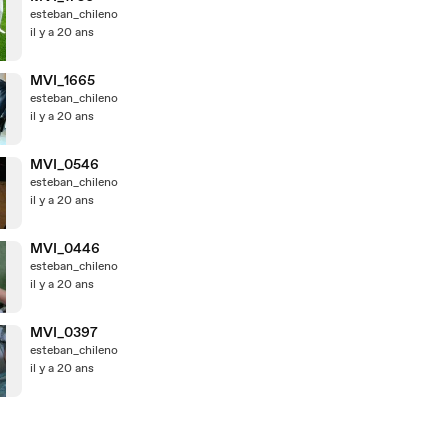
esteban_chileno
il y a 20 ans
MVI_1665
esteban_chileno
il y a 20 ans
MVI_0546
esteban_chileno
il y a 20 ans
MVI_0446
esteban_chileno
il y a 20 ans
MVI_0397
esteban_chileno
il y a 20 ans