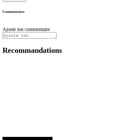
Commentaires
Ajoute ton commentaire
Recommandations