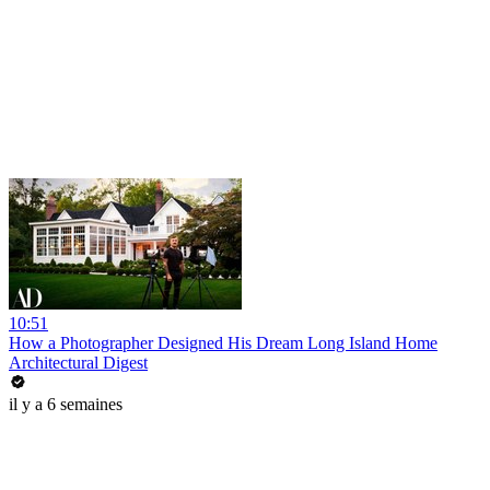
10:51
How a Photographer Designed His Dream Long Island Home
Architectural Digest
il y a 6 semaines