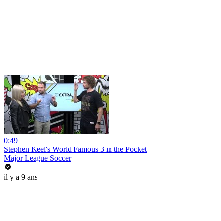
0:49
Stephen Keel's World Famous 3 in the Pocket
Major League Soccer
il y a 9 ans