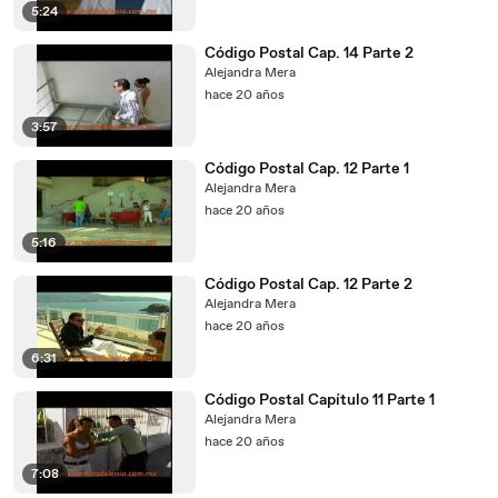
5:24
Código Postal Cap. 14 Parte 2
Alejandra Mera
hace 20 años
3:57
Código Postal Cap. 12 Parte 1
Alejandra Mera
hace 20 años
5:16
Código Postal Cap. 12 Parte 2
Alejandra Mera
hace 20 años
6:31
Código Postal Capítulo 11 Parte 1
Alejandra Mera
hace 20 años
7:08