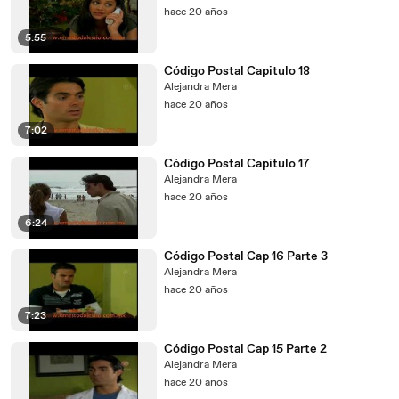
hace 20 años
5:55
Código Postal Capitulo 18
Alejandra Mera
hace 20 años
7:02
Código Postal Capitulo 17
Alejandra Mera
hace 20 años
6:24
Código Postal Cap 16 Parte 3
Alejandra Mera
hace 20 años
7:23
Código Postal Cap 15 Parte 2
Alejandra Mera
hace 20 años