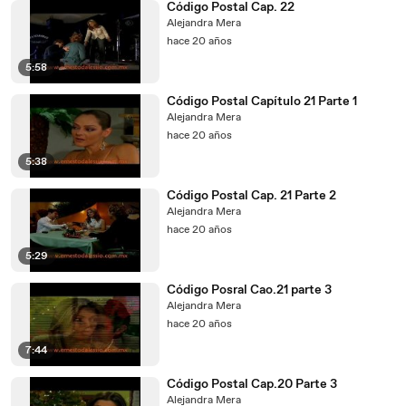
Código Postal Cap. 22
Alejandra Mera
hace 20 años
5:58
Código Postal Capítulo 21 Parte 1
Alejandra Mera
hace 20 años
5:38
Código Postal Cap. 21 Parte 2
Alejandra Mera
hace 20 años
5:29
Código Posral Cao.21 parte 3
Alejandra Mera
hace 20 años
7:44
Código Postal Cap.20 Parte 3
Alejandra Mera