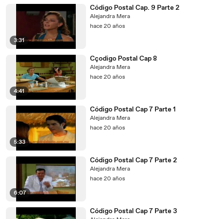
Código Postal Cap. 9 Parte 2
Alejandra Mera
hace 20 años
3:31
Cçodigo Postal Cap 8
Alejandra Mera
hace 20 años
4:41
Código Postal Cap 7 Parte 1
Alejandra Mera
hace 20 años
5:33
Código Postal Cap 7 Parte 2
Alejandra Mera
hace 20 años
6:07
Código Postal Cap 7 Parte 3