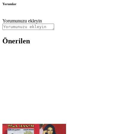
Yorumlar
Yorumunuzu ekleyin
Önerilen