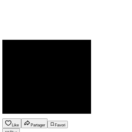
Like
Partager
Favori