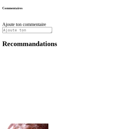
Commentaires
Ajoute ton commentaire
Recommandations