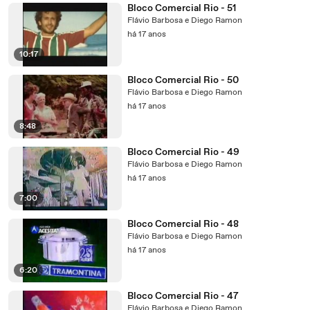
Bloco Comercial Rio - 51
Flávio Barbosa e Diego Ramon
há 17 anos
10:17
Bloco Comercial Rio - 50
Flávio Barbosa e Diego Ramon
há 17 anos
8:48
Bloco Comercial Rio - 49
Flávio Barbosa e Diego Ramon
há 17 anos
7:00
Bloco Comercial Rio - 48
Flávio Barbosa e Diego Ramon
há 17 anos
6:20
Bloco Comercial Rio - 47
Flávio Barbosa e Diego Ramon