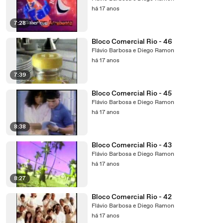
há 17 anos
7:28
Bloco Comercial Rio - 46
Flávio Barbosa e Diego Ramon
há 17 anos
7:39
Bloco Comercial Rio - 45
Flávio Barbosa e Diego Ramon
há 17 anos
8:38
Bloco Comercial Rio - 43
Flávio Barbosa e Diego Ramon
há 17 anos
8:27
Bloco Comercial Rio - 42
Flávio Barbosa e Diego Ramon
há 17 anos