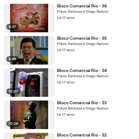
Bloco Comercial Rio - 36
Flávio Barbosa e Diego Ramon
há 17 anos
4:37
Bloco Comercial Rio - 35
Flávio Barbosa e Diego Ramon
há 17 anos
8:46
Bloco Comercial Rio - 34
Flávio Barbosa e Diego Ramon
há 17 anos
10:07
Bloco Comercial Rio - 33
Flávio Barbosa e Diego Ramon
há 17 anos
10:26
Bloco Comercial Rio - 32