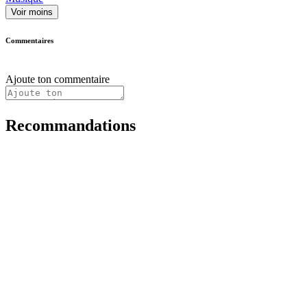
Voir moins
Commentaires
Ajoute ton commentaire
Recommandations