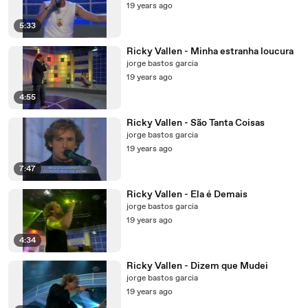
19 years ago
5:33
Ricky Vallen - Minha estranha loucura
jorge bastos garcia
19 years ago
4:55
Ricky Vallen - São Tanta Coisas
jorge bastos garcia
19 years ago
7:47
Ricky Vallen - Ela é Demais
jorge bastos garcia
19 years ago
4:34
Ricky Vallen - Dizem que Mudei
jorge bastos garcia
19 years ago