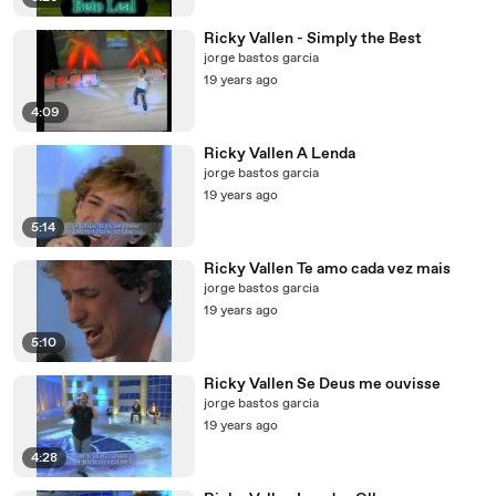
Ricky Vallen - Simply the Best
jorge bastos garcia
19 years ago
4:09
Ricky Vallen A Lenda
jorge bastos garcia
19 years ago
5:14
Ricky Vallen Te amo cada vez mais
jorge bastos garcia
19 years ago
5:10
Ricky Vallen Se Deus me ouvisse
jorge bastos garcia
19 years ago
4:28