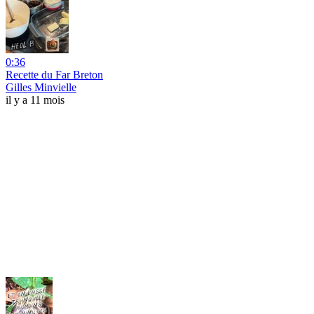
0:36
Recette du Far Breton
Gilles Minvielle
il y a 11 mois