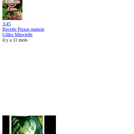
3:45
Recette Pizzas maison
Gilles Minvielle
il y a 11 mois