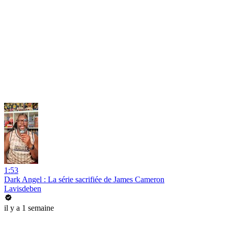
1:53
Dark Angel : La série sacrifiée de James Cameron
Lavisdeben
il y a 1 semaine