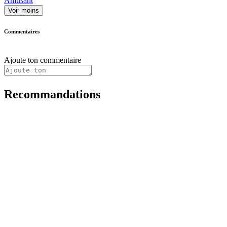
Amusant
Voir moins
Commentaires
Ajoute ton commentaire
Recommandations