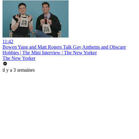
11:42
Bowen Yang and Matt Rogers Talk Gay Anthems and Obscure
Hobbies | The Mini Interview | The New Yorker
The New Yorker
il y a 3 semaines