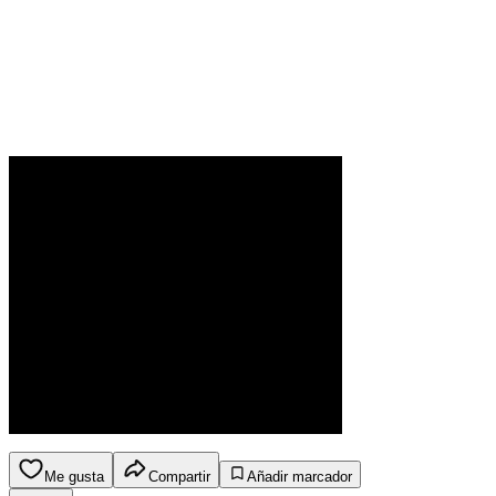
Me gusta
Compartir
Añadir marcador