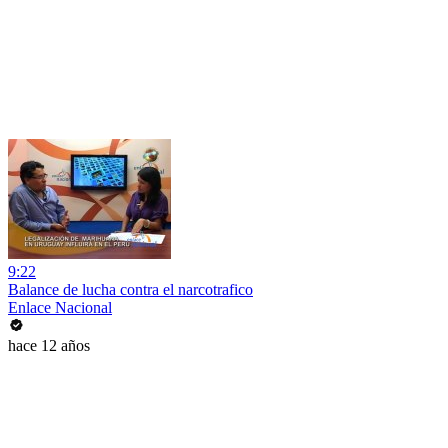
9:22
Balance de lucha contra el narcotrafico
Enlace Nacional
hace 12 años