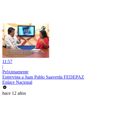
11:57
|
Próximamente
Entrevista a Juan Pablo Saaverda FEDEPAZ
Enlace Nacional
hace 12 años