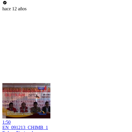
hace 12 años
1:50
EN_091213_CHIMB_1