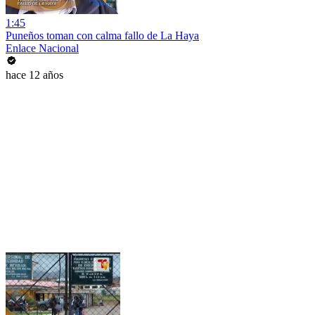
1:45
Puneños toman con calma fallo de La Haya
Enlace Nacional
hace 12 años