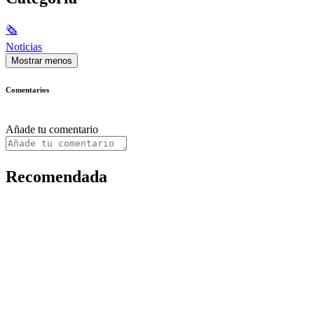
🗞
Noticias
Mostrar menos
Comentarios
Añade tu comentario
Recomendada