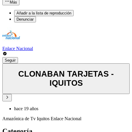
Más
Añadir a la lista de reproducción
Denunciar
Enlace Nacional
Seguir
CLONABAN TARJETAS -
IQUITOS
hace 19 años
Amazónica de Tv Iquitos Enlace Nacional
Categoría