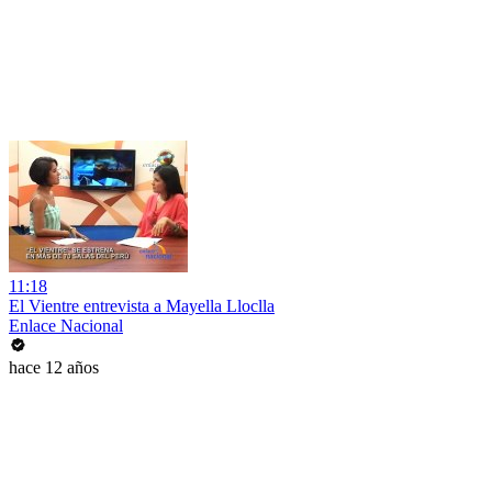
11:18
El Vientre entrevista a Mayella Lloclla
Enlace Nacional
hace 12 años