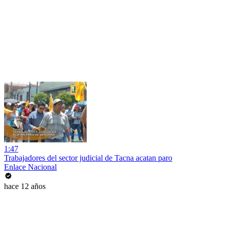
1:47
Trabajadores del sector judicial de Tacna acatan paro
Enlace Nacional
hace 12 años