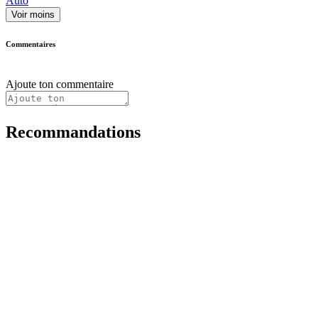
Auto
Voir moins
Commentaires
Ajoute ton commentaire
Recommandations