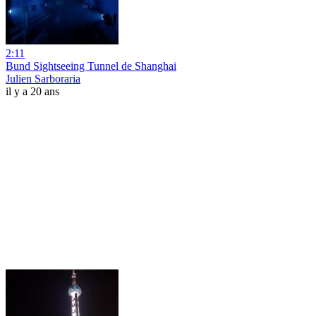
2:11
Bund Sightseeing Tunnel de Shanghai
Julien Sarboraria
il y a 20 ans