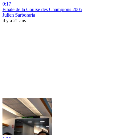
0:17
Finale de la Course des Champions 2005
Julien Sarboraria
il y a 21 ans