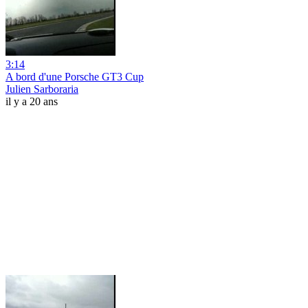
3:14
A bord d'une Porsche GT3 Cup
Julien Sarboraria
il y a 20 ans