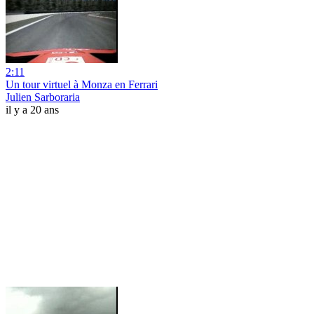
2:11
Un tour virtuel à Monza en Ferrari
Julien Sarboraria
il y a 20 ans