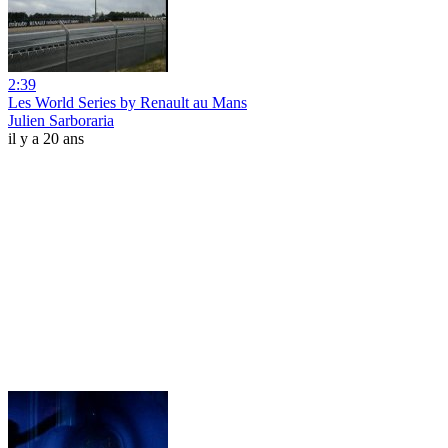
2:39
Les World Series by Renault au Mans
Julien Sarboraria
il y a 20 ans