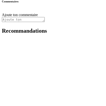
Commentaires
Ajoute ton commentaire
Recommandations