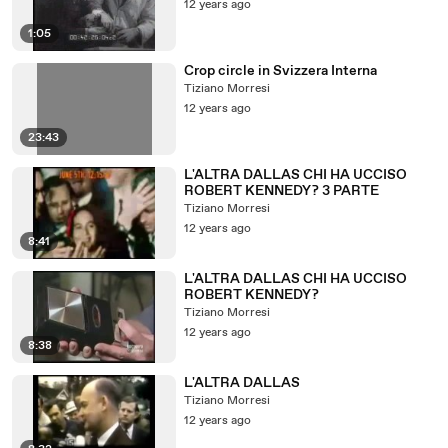
12 years ago
1:05
Crop circle in Svizzera Interna
Tiziano Morresi
12 years ago
23:43
L'ALTRA DALLAS CHI HA UCCISO
ROBERT KENNEDY? 3 PARTE
Tiziano Morresi
12 years ago
8:41
L'ALTRA DALLAS CHI HA UCCISO
ROBERT KENNEDY?
Tiziano Morresi
12 years ago
8:38
L'ALTRA DALLAS
Tiziano Morresi
12 years ago