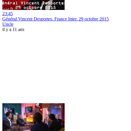
23:45
Général Vincent Desportes. France Inter. 29 octobre 2015
Uncle
il y a 11 ans