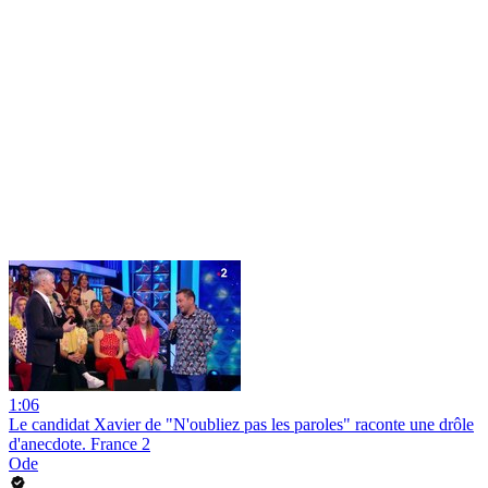
1:06
Le candidat Xavier de "N'oubliez pas les paroles" raconte une drôle
d'anecdote. France 2
Ode