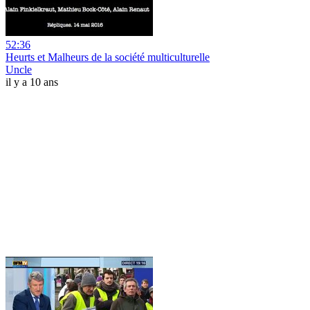
52:36
Heurts et Malheurs de la société multiculturelle
Uncle
il y a 10 ans