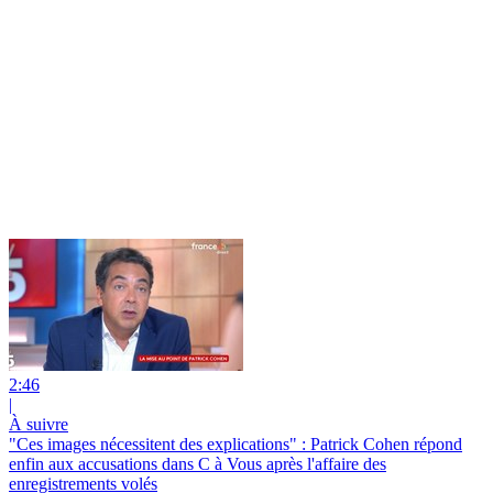
2:46
|
À suivre
"Ces images nécessitent des explications" : Patrick Cohen répond
enfin aux accusations dans C à Vous après l'affaire des
enregistrements volés