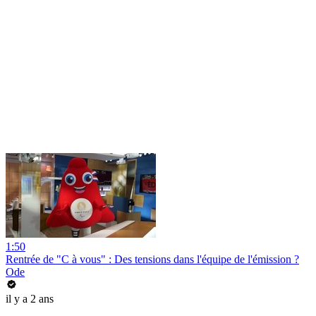
1:50
Rentrée de "C à vous" : Des tensions dans l'équipe de l'émission ?
Ode
il y a 2 ans