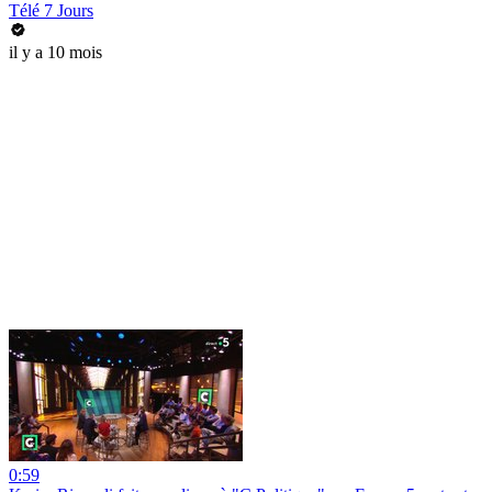
Télé 7 Jours
il y a 10 mois
0:59