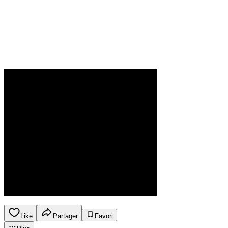
Like
Partager
Favori