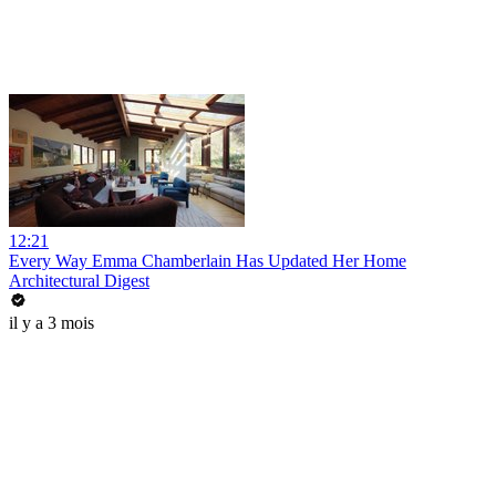
12:21
Every Way Emma Chamberlain Has Updated Her Home
Architectural Digest
il y a 3 mois