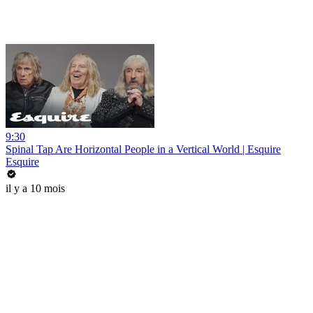
9:30
Spinal Tap Are Horizontal People in a Vertical World | Esquire
Esquire
il y a 10 mois