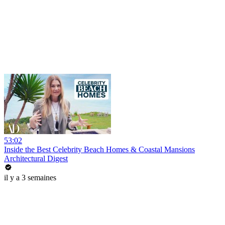
53:02
Inside the Best Celebrity Beach Homes & Coastal Mansions
Architectural Digest
il y a 3 semaines