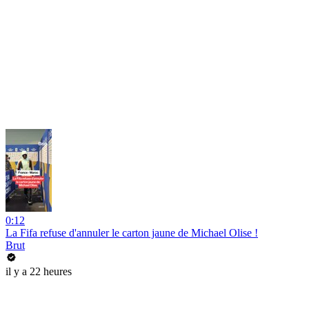
0:12
La Fifa refuse d'annuler le carton jaune de Michael Olise !
Brut
il y a 22 heures