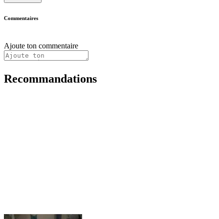
Commentaires
Ajoute ton commentaire
Recommandations