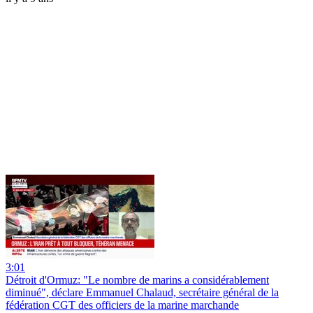
3:01
Détroit d'Ormuz: "Le nombre de marins a considérablement
diminué", déclare Emmanuel Chalaud, secrétaire général de la
fédération CGT des officiers de la marine marchande