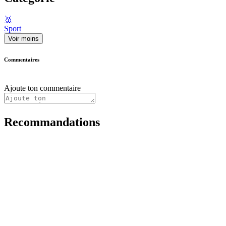
🥇
Sport
Voir moins
Commentaires
Ajoute ton commentaire
Recommandations