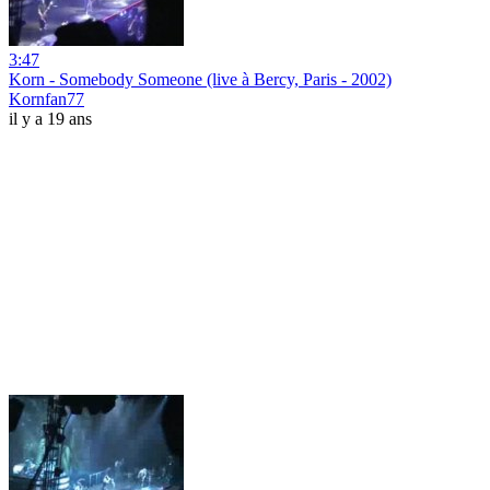
3:47
Korn - Somebody Someone (live à Bercy, Paris - 2002)
Kornfan77
il y a 19 ans