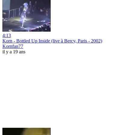
4:13
Korn - Bottled Up Inside (live à Bercy, Paris - 2002)
Kornfan77
il y a 19 ans