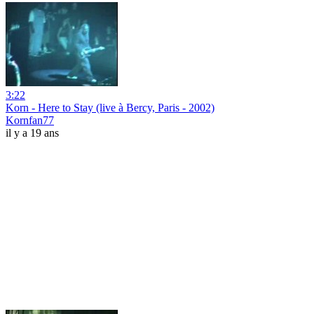
3:22
Korn - Here to Stay (live à Bercy, Paris - 2002)
Kornfan77
il y a 19 ans