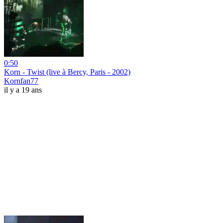
0:50
Korn - Twist (live à Bercy, Paris - 2002)
Kornfan77
il y a 19 ans