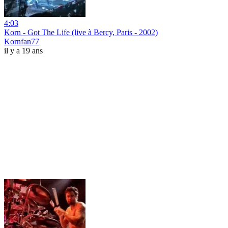
4:03
Korn - Got The Life (live à Bercy, Paris - 2002)
Kornfan77
il y a 19 ans