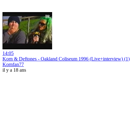
14:05
Korn & Deftones - Oakland Coliseum 1996 (Live+interview) (1)
Kornfan77
il y a 18 ans