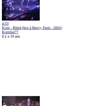
4:53
Korn - Blind (live à Bercy, Paris - 2002)
Kornfan77
il y a 19 ans