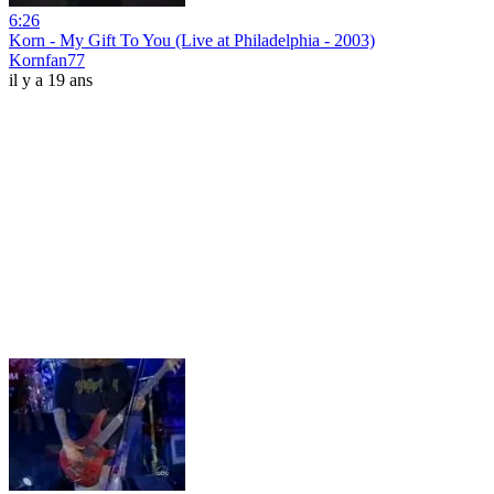
6:26
Korn - My Gift To You (Live at Philadelphia - 2003)
Kornfan77
il y a 19 ans