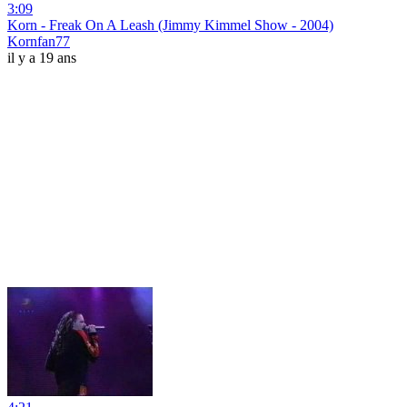
3:09
Korn - Freak On A Leash (Jimmy Kimmel Show - 2004)
Kornfan77
il y a 19 ans