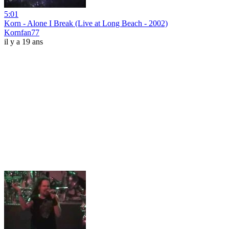
5:01
Korn - Alone I Break (Live at Long Beach - 2002)
Kornfan77
il y a 19 ans