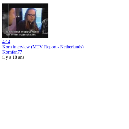
4:14
Korn interview (MTV Report - Netherlands)
Kornfan77
il y a 18 ans