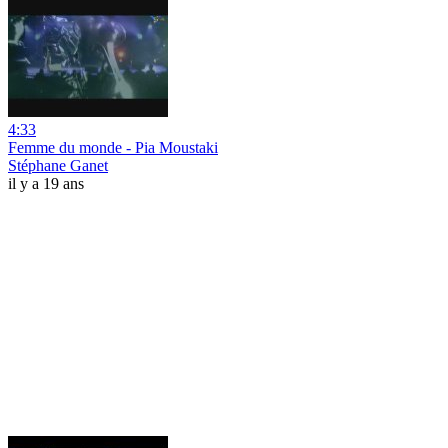
4:33
Femme du monde - Pia Moustaki
Stéphane Ganet
il y a 19 ans