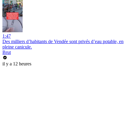
1:47
Des milliers d’habitants de Vendée sont privés d’eau potable, en
pleine canicule.
Brut
il y a 12 heures