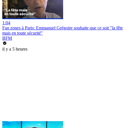
1:04
Fan zones à Paris: Emmanuel Grégoire souhaite que ce soit "la fête
mais en toute sécurité"
BFM
il y a 5 heures