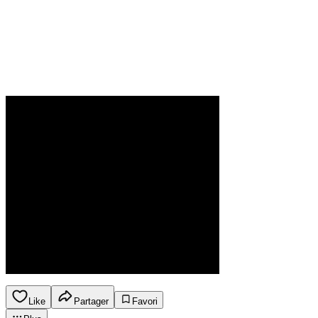
Like
Partager
Favori