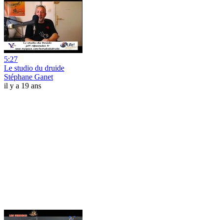
5:27
Le studio du druide
Stéphane Ganet
il y a 19 ans