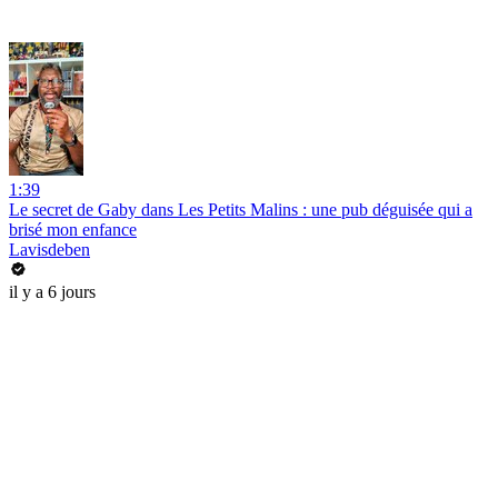
1:39
Le secret de Gaby dans Les Petits Malins : une pub déguisée qui a
brisé mon enfance
Lavisdeben
il y a 6 jours