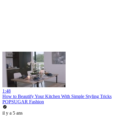
1:48
How to Beautify Your Kitchen With Simple Styling Tricks
POPSUGAR Fashion
il y a 5 ans