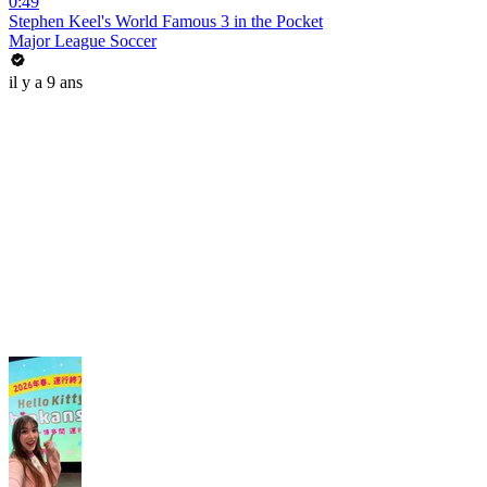
0:49
Stephen Keel's World Famous 3 in the Pocket
Major League Soccer
il y a 9 ans