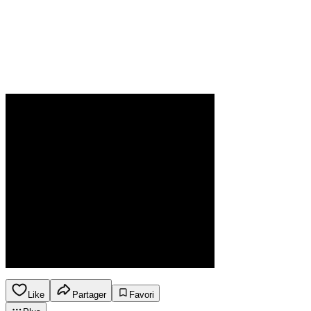
Like
Partager
Favori