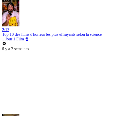
2:13
Top 10 des films d'horreur les plus effrayants selon la science
1 Jour 1 Film 🍿
il y a 2 semaines