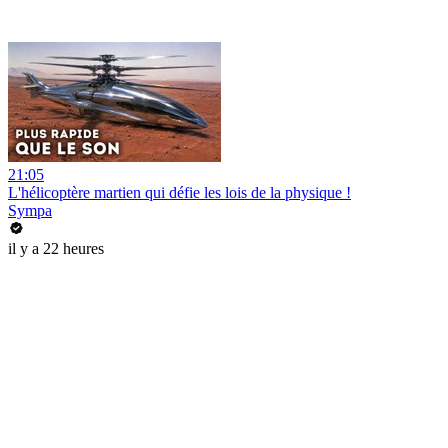
21:05
L'hélicoptère martien qui défie les lois de la physique !
Sympa
il y a 22 heures