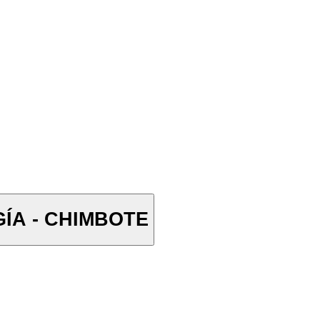
ÍA - CHIMBOTE