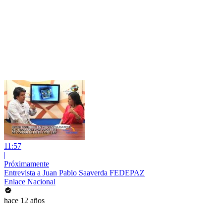
11:57
|
Próximamente
Entrevista a Juan Pablo Saaverda FEDEPAZ
Enlace Nacional
hace 12 años