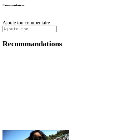
Commentaires
Ajoute ton commentaire
Recommandations