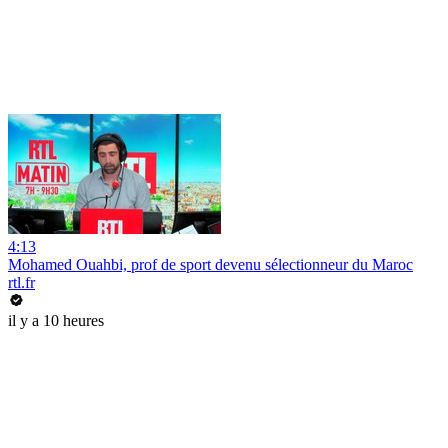
4:13
Mohamed Ouahbi, prof de sport devenu sélectionneur du Maroc
rtl.fr
il y a 10 heures