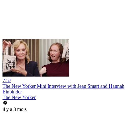
7:57
The New Yorker Mini Interview with Jean Smart and Hannah
Einbinder
The New Yorker
il y a 3 mois