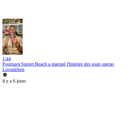
1:44
Pourquoi Sunset Beach a marqué l'histoire des soap operas
Lavisdeben
il y a 6 jours