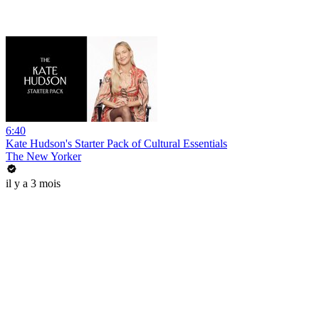
6:40
Kate Hudson's Starter Pack of Cultural Essentials
The New Yorker
il y a 3 mois