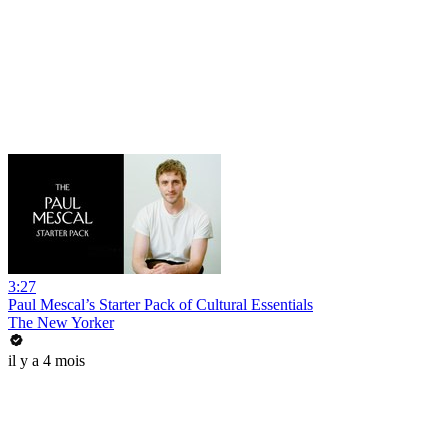
3:27
Paul Mescal’s Starter Pack of Cultural Essentials
The New Yorker
il y a 4 mois