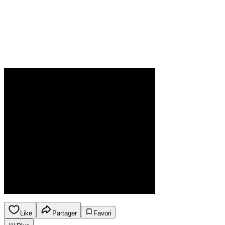
Like
Partager
Favori