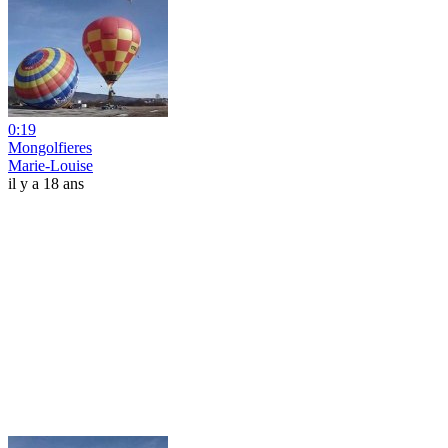
0:19
Mongolfieres
Marie-Louise
il y a 18 ans