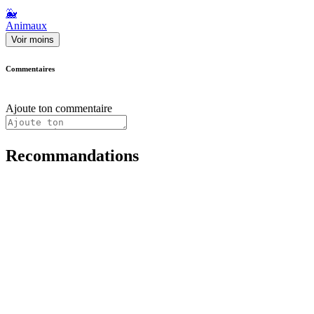
🐳
Animaux
Voir moins
Commentaires
Ajoute ton commentaire
Recommandations