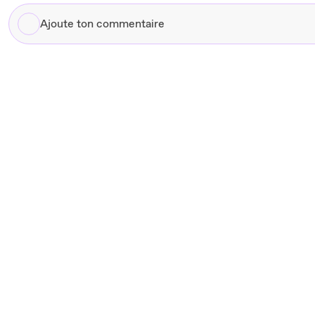
Ajoute
ton
commentaire