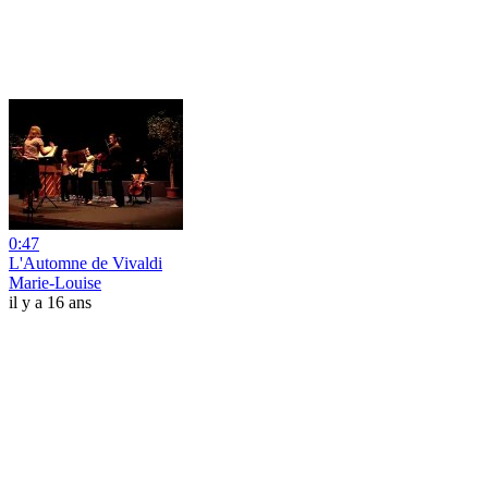
0:47
L'Automne de Vivaldi
Marie-Louise
il y a 16 ans