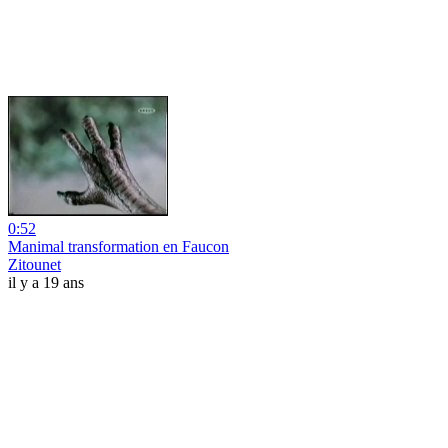
0:52
Manimal transformation en Faucon
Zitounet
il y a 19 ans