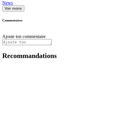
News
Voir moins
Commentaires
Ajoute ton commentaire
Recommandations