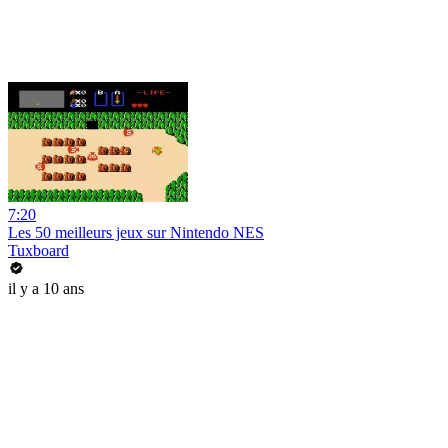
7:20
Les 50 meilleurs jeux sur Nintendo NES
Tuxboard
il y a 10 ans