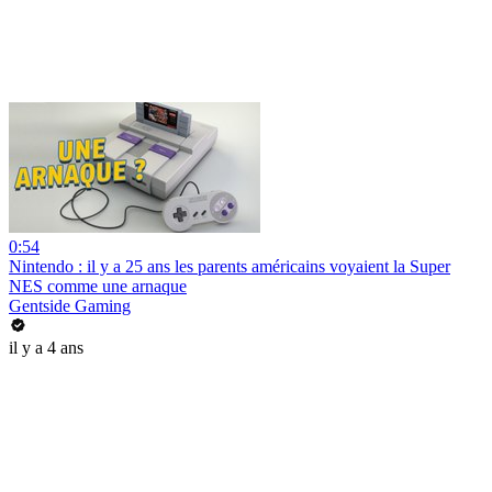
0:54
Nintendo : il y a 25 ans les parents américains voyaient la Super
NES comme une arnaque
Gentside Gaming
il y a 4 ans