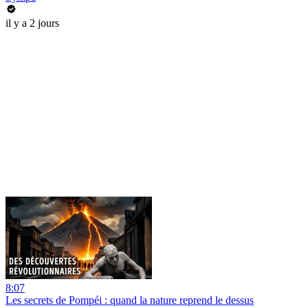
il y a 2 jours
8:07
Les secrets de Pompéi : quand la nature reprend le dessus