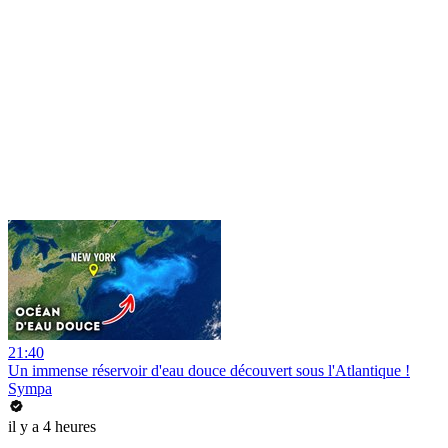
21:40
Un immense réservoir d'eau douce découvert sous l'Atlantique !
Sympa
il y a 4 heures