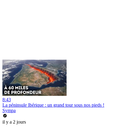
8:43
La péninsule Ibérique : un grand tour sous nos pieds !
Sympa
il y a 2 jours