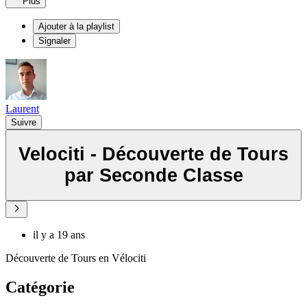
Plus
Ajouter à la playlist
Signaler
Laurent
Suivre
Velociti - Découverte de Tours
par Seconde Classe
il y a 19 ans
Découverte de Tours en Vélociti
Catégorie