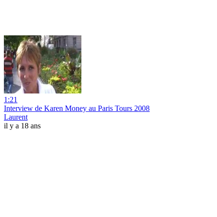
1:21
Interview de Karen Money au Paris Tours 2008
Laurent
il y a 18 ans