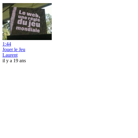
1:44
Jouer le Jeu
Laurent
il y a 19 ans