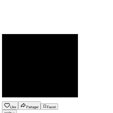
Like
Partager
Favori