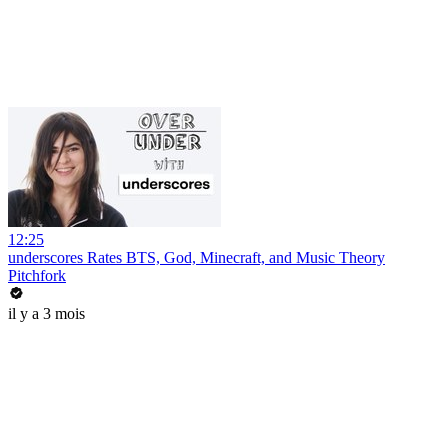
12:25
underscores Rates BTS, God, Minecraft, and Music Theory
Pitchfork
il y a 3 mois