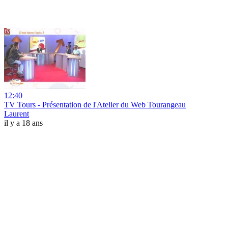
12:40
TV Tours - Présentation de l'Atelier du Web Tourangeau
Laurent
il y a 18 ans