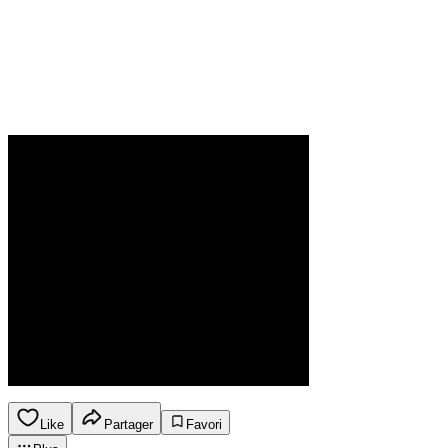
Like
Partager
Favori