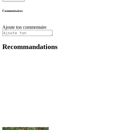
Commentaires
Ajoute ton commentaire
Recommandations