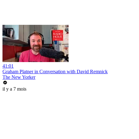
41:01
Graham Platner in Conversation with David Remnick
The New Yorker
il y a 7 mois