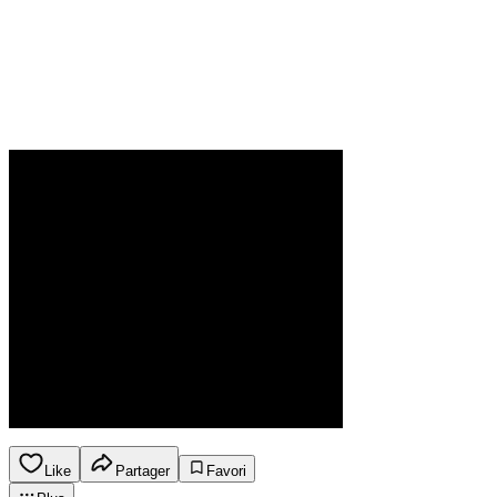
Like
Partager
Favori