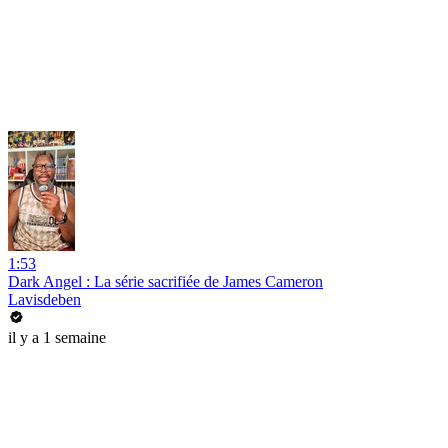
1:53
Dark Angel : La série sacrifiée de James Cameron
Lavisdeben
il y a 1 semaine