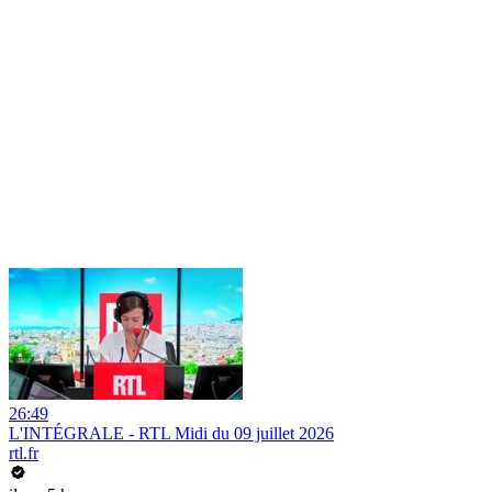
26:49
L'INTÉGRALE - RTL Midi du 09 juillet 2026
rtl.fr