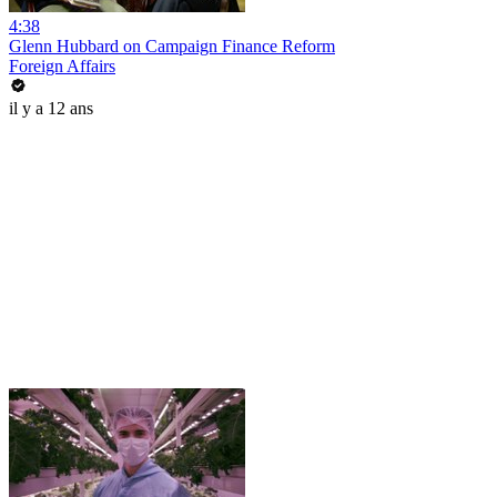
4:38
Glenn Hubbard on Campaign Finance Reform
Foreign Affairs
il y a 12 ans