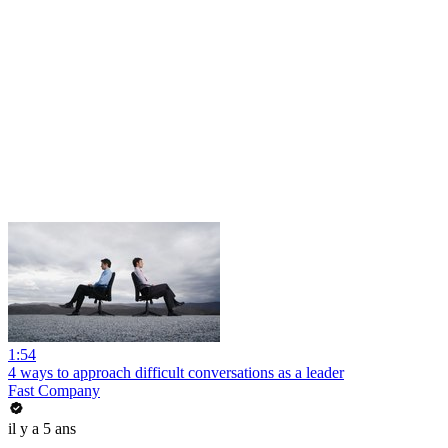
1:54
4 ways to approach difficult conversations as a leader
Fast Company
il y a 5 ans