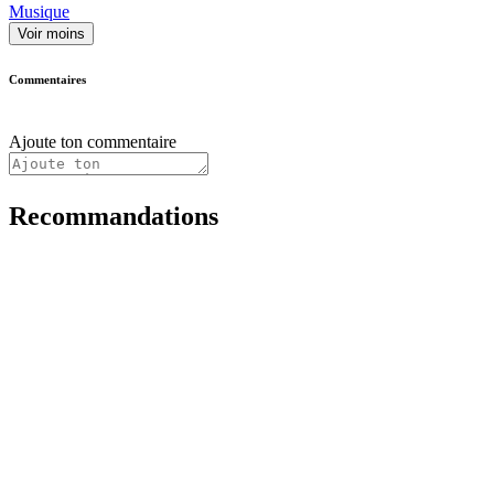
Musique
Voir moins
Commentaires
Ajoute ton commentaire
Recommandations