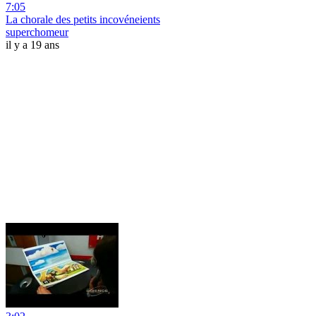
7:05
La chorale des petits incovéneients
superchomeur
il y a 19 ans