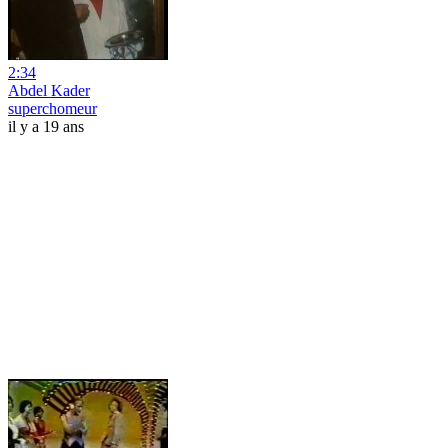
2:34
Abdel Kader
superchomeur
il y a 19 ans