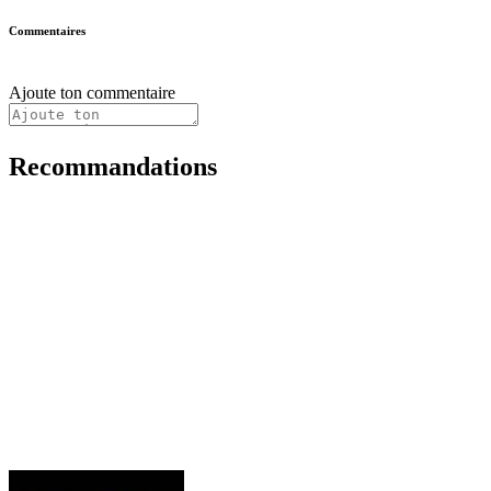
Commentaires
Ajoute ton commentaire
Recommandations