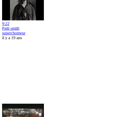
9:22
Patti smith
superchomeur
il y a 19 ans