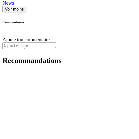
News
Voir moins
Commentaires
Ajoute ton commentaire
Recommandations