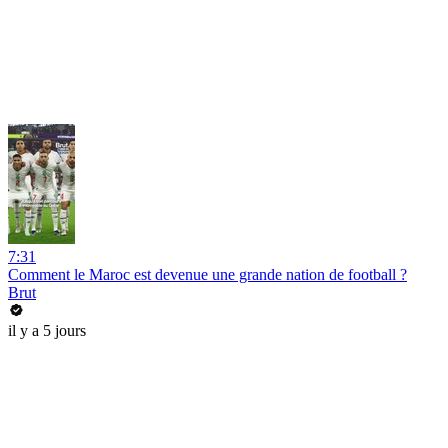
7:31
Comment le Maroc est devenue une grande nation de football ?
Brut
il y a 5 jours