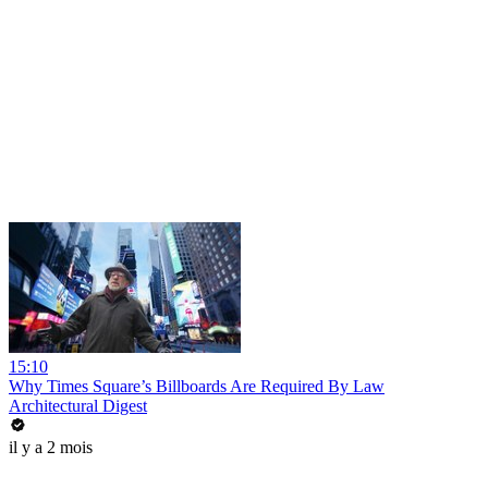
15:10
Why Times Square’s Billboards Are Required By Law
Architectural Digest
il y a 2 mois