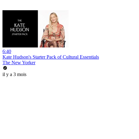
6:40
Kate Hudson's Starter Pack of Cultural Essentials
The New Yorker
il y a 3 mois