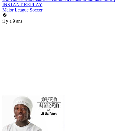
INSTANT REPLAY
Major League Soccer
il y a 9 ans