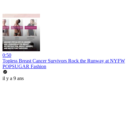
0:50
Topless Breast Cancer Survivors Rock the Runway at NYFW
POPSUGAR Fashion
il y a 9 ans