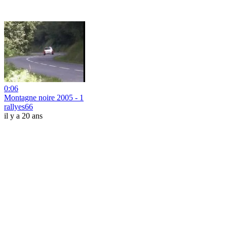
0:06
Montagne noire 2005 - 1
rallyes66
il y a 20 ans