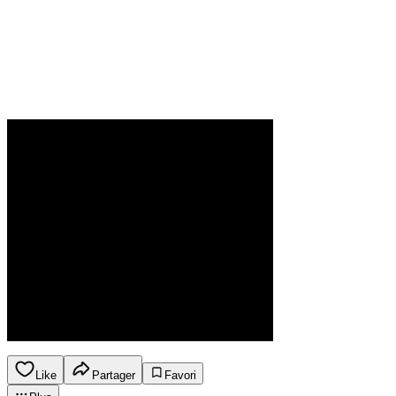
Like
Partager
Favori