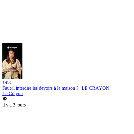
1:08
Faut-il interdire les devoirs à la maison ? | LE CRAYON
Le Crayon
il y a 3 jours