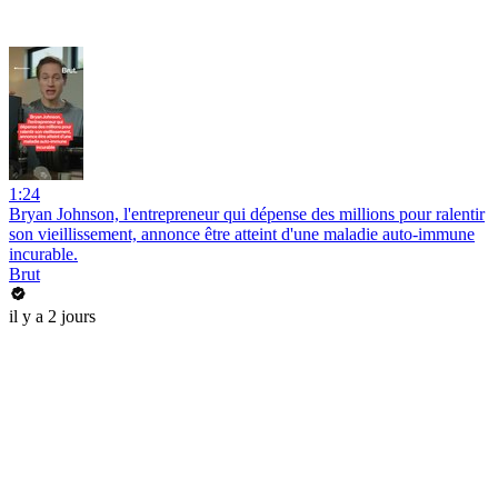
1:24
Bryan Johnson, l'entrepreneur qui dépense des millions pour ralentir
son vieillissement, annonce être atteint d'une maladie auto-immune
incurable.
Brut
il y a 2 jours