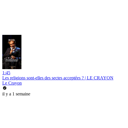
1:45
Les religions sont-elles des sectes acceptées ? | LE CRAYON
Le Crayon
il y a 1 semaine