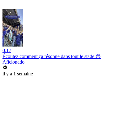
0:17
Écoutez comment ça résonne dans tout le stade 😳
Aficionado
il y a 1 semaine