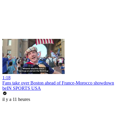
1:18
Fans take over Boston ahead of France-Morocco showdown
beIN SPORTS USA
il y a 11 heures