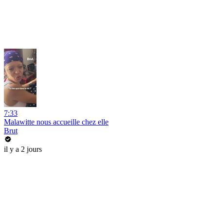
7:33
Malawitte nous accueille chez elle
Brut
il y a 2 jours