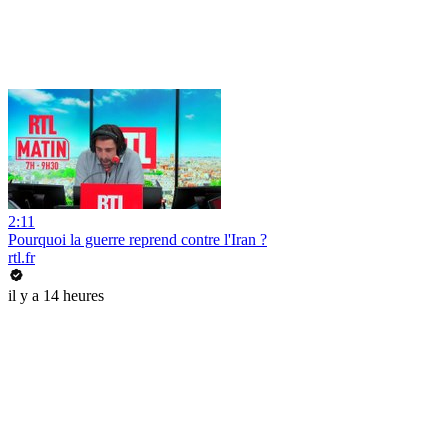
2:11
Pourquoi la guerre reprend contre l'Iran ?
rtl.fr
il y a 14 heures