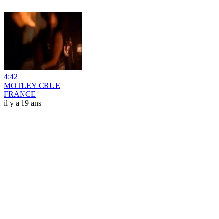
4:42
MOTLEY CRUE
FRANCE
il y a 19 ans