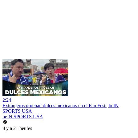
2:24
Extranjeros prueban dulces mexicanos en el Fan Fest | beIN
SPORTS USA
beIN SPORTS USA
il y a 21 heures