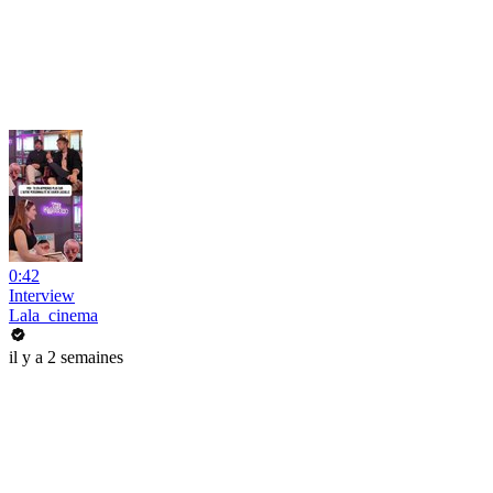
0:42
Interview
Lala_cinema
il y a 2 semaines