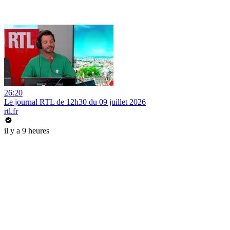
26:20
Le journal RTL de 12h30 du 09 juillet 2026
rtl.fr
il y a 9 heures