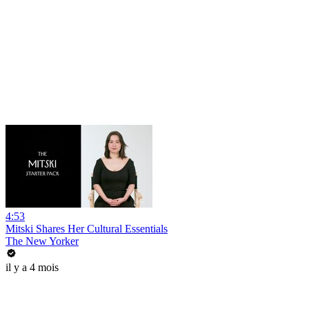
4:53
Mitski Shares Her Cultural Essentials
The New Yorker
il y a 4 mois