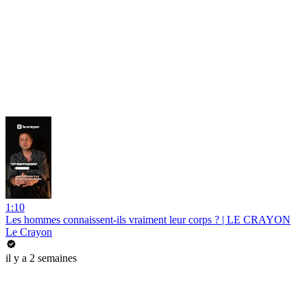
1:10
Les hommes connaissent-ils vraiment leur corps ? | LE CRAYON
Le Crayon
il y a 2 semaines