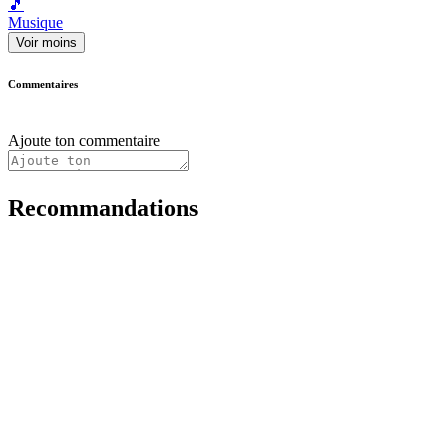
🎵
Musique
Voir moins
Commentaires
Ajoute ton commentaire
Recommandations