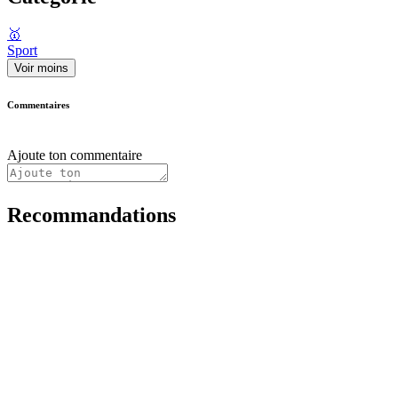
🥇
Sport
Voir moins
Commentaires
Ajoute ton commentaire
Recommandations