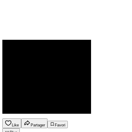
Like
Partager
Favori