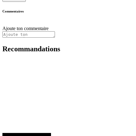
Commentaires
Ajoute ton commentaire
Recommandations