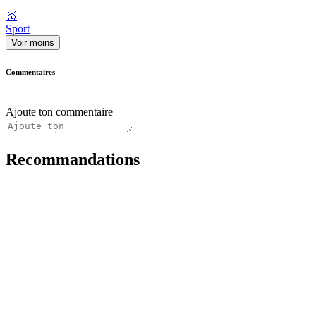
🥇
Sport
Voir moins
Commentaires
Ajoute ton commentaire
Recommandations