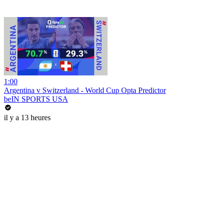
1:00
Argentina v Switzerland - World Cup Opta Predictor
beIN SPORTS USA
il y a 13 heures