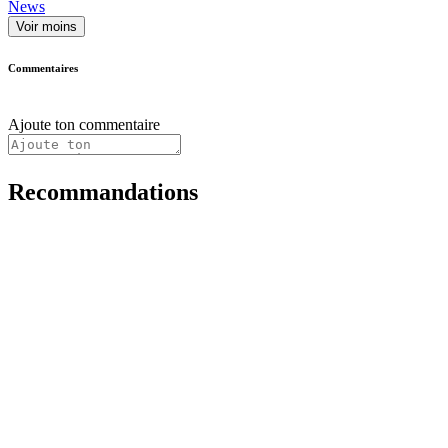
News
Voir moins
Commentaires
Ajoute ton commentaire
Recommandations