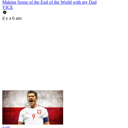
Making Sense of the End of the World with my Dad
VICE
il y a 6 ans